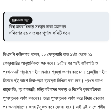
আরও পড়ুন
বিশ্ব মানবাধিকার সংস্থার ঢাকা মহানগর
দক্ষিণের ৫১ সদস্যের পূর্ণাঙ্গ কমিটি গঠন
ডিএমপি কমিশনার বলেন, ২০ ফেব্রুয়ারি রাত ১২টা থেকে ২১
ফেব্রুয়ারির আনুষ্ঠানিকতা শুরু হবে। ১২টার পর পরই রাষ্ট্রপতি ও
প্রধানমন্ত্রী প্রথমে শহীদ মিনারে শ্রদ্ধা জ্ঞাপন করবেন। কেন্দ্রীয় শহীদ
মিনারে দুই ভাগে নিরাপত্তা ব্যবস্থা নিশ্চিত করা হবে। প্রথম ভাগে
রাষ্ট্রপতি, প্রধানমন্ত্রী, মন্ত্রিপরিষদের সদস্য ও বিদেশি কূটনৈতিকরা
পুষ্পস্তবক অর্পণ করবেন। তারা পুষ্পস্তবক অর্পণ করে বিদায় নেওয়ার
পর জনসাধারণের জন্য উন্মুক্ত করে দেওয়া হবে। এই দুই ভাগে শহীদ