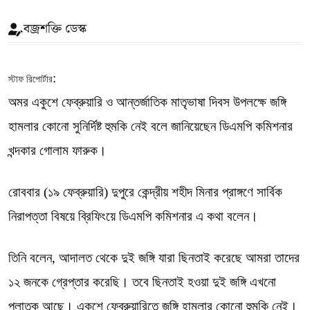
বজ্রশক্তি ডেস্ক
:
স্টাফ রিপোর্টার
অমর একুশে ফেব্রুয়ারি ও আন্তর্জাতিক মাতৃভাষা দিবস উপলক্ষে জঙ্গি
হামলার কোনো সুনির্দিষ্ট হুমকি নেই বলে জানিয়েছেন ডিএমপি কমিশনার
খন্দকার গোলাম ফারুক।
রোববার (১৯ ফেব্রুয়ারি) দুপুরে কেন্দ্রীয় শহীদ মিনার প্রাঙ্গণে সার্বিক
নিরাপত্তা বিষয়ে ব্রিফিংয়ে ডিএমপি কমিশনার এ কথা বলেন।
তিনি বলেন, আদালত থেকে দুই জঙ্গি যারা ছিনতাই করেছে আমরা তাদের
১২ জনকে গ্রেপ্তার করেছি। তবে ছিনতাই হওয়া দুই জঙ্গি এখনো
পলাতক আছে। একুশে ফেব্রুয়ারিতে জঙ্গি হামলার কোনো হুমকি নেই।