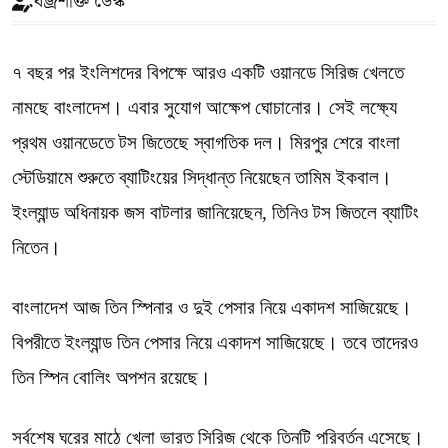
বজ্রশক্তি ডেস্ক
৭ বছর পর ইংলিশদের বিপক্ষে আরও একটি ওয়ানডে সিরিজ খেলতে
নামছে বাংলাদেশ। এবার সুযোগ আক্ষেপ ঘোচানোর। সেই লক্ষ্যে
প্রথম ওয়ানডেতে টস জিতেছে স্বাগতিক দল। মিরপুর শেরে বাংলা
স্টেডিয়ামে শুরুতে ব্যাটিংয়ের সিদ্ধান্ত নিয়েছেন তামিম ইকবাল।
ইংল্যান্ড অধিনায়ক জস বাটলার জানিয়েছেন, তিনিও টস জিতলে ব্যাটিং
নিতেন।
বাংলাদেশ আজ তিন স্পিনার ও দুই পেসার নিয়ে একাদশ সাজিয়েছে।
বিপরীতে ইংল্যান্ড তিন পেসার নিয়ে একাদশ সাজিয়েছে। তবে তাদেরও
তিন স্পিন বোলিং অপশন রয়েছে।
সর্বশেষ ঘরের মাঠে খেলা ভারত সিরিজ থেকে তিনটি পরিবর্তন এসেছে।