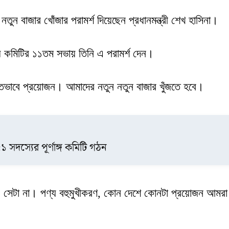
ুন বাজার খোঁজার পরামর্শ দিয়েছেন প্রধানমন্ত্রী শেখ হাসিনা।
য় কমিটির ১১তম সভায় তিনি এ পরামর্শ দেন।
কান্তভাবে প্রয়োজন। আমাদের নতুন নতুন বাজার খুঁজতে হবে।
১ সদস্যের পূর্ণাঙ্গ কমিটি গঠন
, সেটা না। পণ্য বহুমুখীকরণ, কোন দেশে কোনটা প্রয়োজন আমরা