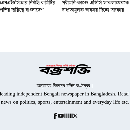
উএনএইচসিআর নির্বাহী কমিটির
পরীমনি-কাণ্ডে এডিসি সাকলায়েনকে
পতির দায়িত্বে বাংলাদেশ
বাধ্যতামূলক অবসর দিচ্ছে সরকার
অন্যায়ের বিরুদ্ধে বলিষ্ঠ কণ্ঠস্বর।
a leading independent Bengali newspaper in Bangladesh. Read t
news on politics, sports, entertainment and everyday life etc.