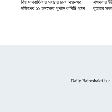
বিশ্ব মানবাধিকার সংস্থার ঢাকা মহানগর
প্রথমবার ই
দক্ষিণের ৫১ সদস্যের পূর্ণাঙ্গ কমিটি গঠন
ব্যুরোর সভা
Daily Bajroshakti is 