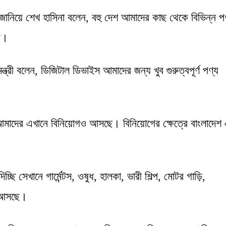
ানিয়ে শেখ হাসিনা বলেন, বহু দেশ আমাদের কাছ থেকে বিভিন্ন প
ি।
্ত্রী বলেন, ডিজিটাল ডিভাইস আমাদের জন্য খুব গুরুত্বপূর্ণ পণ্য
 আমাদের এখানে বিনিয়োগও আসছে। বিনিয়োগের ক্ষেত্রে বাংলাদেশ
ি সেখানে গার্মেন্টস, ওষুধ, হালকা, ভারী শিল্প, মোটর গাড়ি,
গ আসছে।