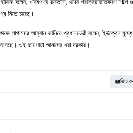
াসিনা বলেন, খাদ্যপণ্য রফতানি, খাদ্য প্রক্রিয়াজাতকরণ শিল্পে গু
্য নিতে চাচ্ছে।
 কাজে লাগানোর আহ্বান জানিয়ে প্রধানমন্ত্রী বলেন, ইউক্রেন যুদ্ধ
ামনে আসছে। ওই জায়গাটা আমাদের ধরা দরকার।
প্রিন্ট 