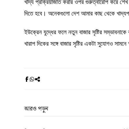
খাদ্য প্রক্রিয়াজাত করার ওপর গুরুত্বারোপ করে শেখ হ
দিতে হবে। অনেকগুলো দেশ আমার কাছ থেকে খাদ্যপণ
ইউক্রেন যুদ্ধের ফলে নতুন বাজার সৃষ্টির সম্ভাবনাকে
খারাপ দিকের সঙ্গে বাজার সৃষ্টির একটা সুযোগও স
আরও পড়ুন