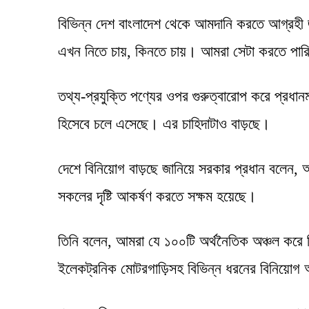
বিভিন্ন দেশ বাংলাদেশ থেকে আমদানি করতে আগ্রহী জ
এখন নিতে চায়, কিনতে চায়। আমরা সেটা করতে পার
তথ্য-প্রযুক্তি পণ্যের ওপর গুরুত্বারোপ করে প্রধানমন
হিসেবে চলে এসেছে। এর চাহিদাটাও বাড়ছে।
দেশে বিনিয়োগ বাড়ছে জানিয়ে সরকার প্রধান বলেন,
সকলের দৃষ্টি আকর্ষণ করতে সক্ষম হয়েছে।
তিনি বলেন, আমরা যে ১০০টি অর্থনৈতিক অঞ্চল করে দিচ্ছ
ইলেকট্রনিক মোটরগাড়িসহ বিভিন্ন ধরনের বিনিয়ো