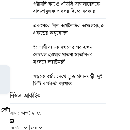
পরীমনি-কাণ্ডে এডিসি সাকলায়েনকে
বাধ্যতামূলক অবসর দিচ্ছে সরকার
একনেকে চীনা অর্থনৈতিক অঞ্চলসহ ৫
প্রকল্পের অনুমোদন
ইসলামী ব্যাংক দখলের পর এখন
বেদখল হওয়ার যাতনা স্বাভাবিক:
সংসদে স্বরাষ্ট্রমন্ত্রী
সড়কে বর্জ্য দেখে ক্ষুব্ধ প্রধানমন্ত্রী, দুই
সিটি কর্মকর্তা বরখাস্ত
নিউজ আর্কাইভ
 সেটা
আজ ৫ আগস্ট ২০২৬