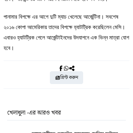
পানামার বিপক্ষে এর আগে দুটি ম্যাচ খেলেছে আর্জেন্টিনা। সবশেষ
২০১৬ কোপা আমেরিকায় তাদের বিপক্ষে হ্যাটট্রিক করেছিলেন মেসি।
এবারও হ্যাটট্রিক পেলে আর্জেন্টাইনদের উদযাপনে এক ভিন্ন মাত্রা যোগ
হবে।
প্রিন্ট করুন
খেলাধুলা -এর আরও খবর