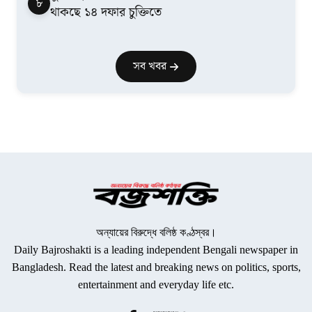
৮
থাকছে ১৪ দফার চুক্তিতে
সব খবর
অন্যায়ের বিরুদ্ধে বলিষ্ঠ কণ্ঠস্বর।
Daily Bajroshakti is a leading independent Bengali newspaper in
Bangladesh. Read the latest and breaking news on politics, sports,
entertainment and everyday life etc.