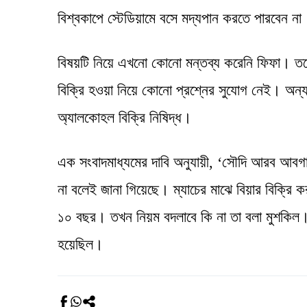
বিশ্বকাপে স্টেডিয়ামে বসে মদ্যপান করতে পারবেন না
বিষয়টি নিয়ে এখনো কোনো মন্তব্য করেনি ফিফা। তবে স
বিক্রি হওয়া নিয়ে কোনো প্রশ্নের সুযোগ নেই। অন্
অ্যালকোহল বিক্রি নিষিদ্ধ।
এক সংবাদমাধ্যমের দাবি অনুযায়ী, ‘সৌদি আরব আ
না বলেই জানা গিয়েছে। ম্যাচের মাঝে বিয়ার বিক্রি
১০ বছর। তখন নিয়ম বদলাবে কি না তা বলা মুশকিল।
হয়েছিল।