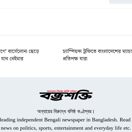
ণে’ বার্সেলোনা ছেড়ে
চ্যাম্পিয়ন্স ট্রফিতে বাংলাদেশের ম্যাচ
যান নেইমার
প্রতিপক্ষ যারা
অন্যায়ের বিরুদ্ধে বলিষ্ঠ কণ্ঠস্বর।
a leading independent Bengali newspaper in Bangladesh. Read t
news on politics, sports, entertainment and everyday life etc.