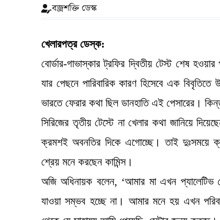
বজ্রশক্তি ডেস্ক
খেলারপত্র ডেস্ক:
বোর্ডার-গাভাস্কার ট্রফির দ্বিতীয় টেস্ট শেষ হওয়া
যার পেছনে পারিবারিক কারণ হিসেবে এক বিবৃতিতে উ
ভারতে ফেরার কথা ছিল ডানহাতি এই পেসারের। কিন
সিরিজের তৃতীয় টেস্টে না খেলার কথা জানিয়ে দিয়েছ
ক্রমশই অবনতির দিকে এগোচ্ছে। তাই দুঃসময়ে ক্য
শ্রেয় মনে করছেন কামিন্স।
অজি অধিনায়ক বলেন, ‘আমার মা এখন প্যালেটিভ ক
যাওয়া সম্ভব হচ্ছে না। আমার মনে হয় এখন পরিবারে