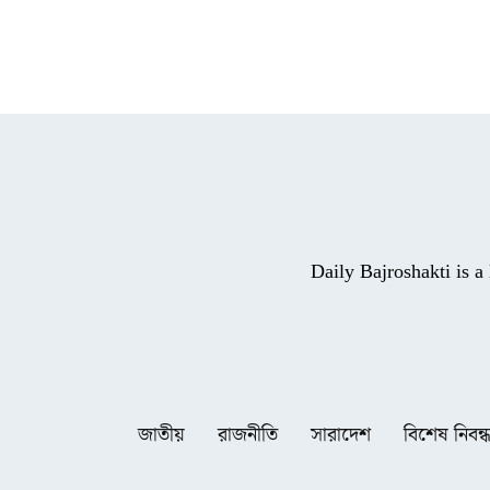
Daily Bajroshakti is 
জাতীয়
রাজনীতি
সারাদেশ
বিশেষ নিবন্