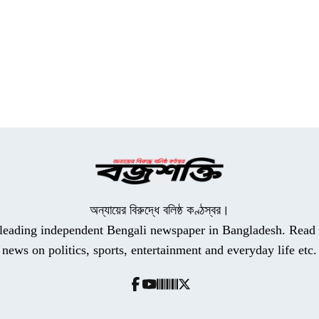
অন্যায়ের বিরুদ্ধে বলিষ্ঠ কণ্ঠস্বর।
a leading independent Bengali newspaper in Bangladesh. Read t
news on politics, sports, entertainment and everyday life etc.