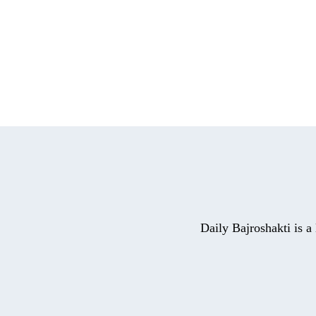
Daily Bajroshakti is 