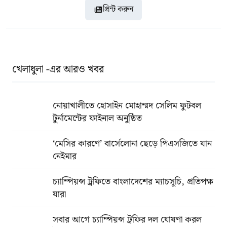
প্রিন্ট করুন
খেলাধুলা -এর আরও খবর
নোয়াখালীতে হোসাইন মোহাম্মদ সেলিম ফুটবল
টুর্নামেন্টের ফাইনাল অনুষ্ঠিত
‘মেসির কারণে’ বার্সেলোনা ছেড়ে পিএসজিতে যান
নেইমার
চ্যাম্পিয়ন্স ট্রফিতে বাংলাদেশের ম্যাচসূচি, প্রতিপক্ষ
যারা
সবার আগে চ্যাম্পিয়ন্স ট্রফির দল ঘোষণা করল