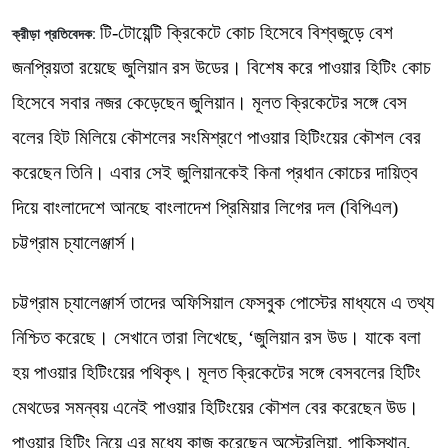
টি-টোয়েন্টি ক্রিকেটে কোচ হিসেবে বিশ্বজুড়ে বেশ
ক্রীড়া প্রতিবেদক:
জনপ্রিয়তা রয়েছে জুলিয়ান রস উডের। বিশেষ করে পাওয়ার হিটিং কোচ
হিসেবে সবার নজর কেড়েছেন জুলিয়ান। মূলত ক্রিকেটের সঙ্গে বেস
বলের হিট মিলিয়ে কৌশলের সংমিশ্রণে পাওয়ার হিটিংয়ের কৌশল বের
করেছেন তিনি। এবার সেই জুলিয়ানকেই কিনা প্রধান কোচের দায়িত্ব
দিয়ে বাংলাদেশে আনছে বাংলাদেশ প্রিমিয়ার লিগের দল (বিপিএল)
চট্টগ্রাম চ্যালেঞ্জার্স।
চট্টগ্রাম চ্যালেঞ্জার্স তাদের অফিসিয়াল ফেসবুক পোস্টের মাধ্যমে এ তথ্য
নিশ্চিত করেছে। সেখানে তারা লিখেছে, ‘জুলিয়ান রস উড। যাকে বলা
হয় পাওয়ার হিটিংয়ের পথিকৃৎ। মূলত ক্রিকেটের সঙ্গে বেসবলের হিটিং
মেথডের সমন্বয় এনেই পাওয়ার হিটিংয়ের কৌশল বের করেছেন উড।
পাওয়ার হিটিং নিয়ে এর মধ্যে কাজ করেছেন অস্ট্রেলিয়া, পাকিস্থান,