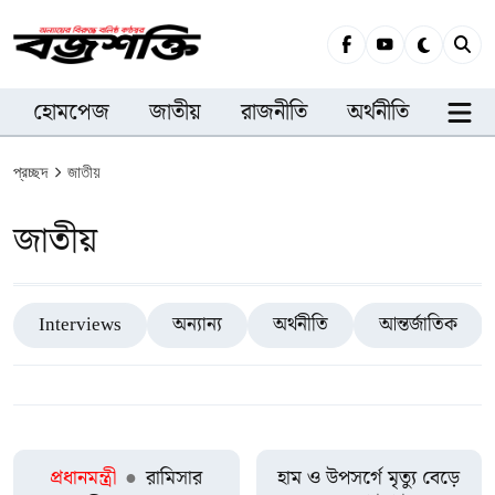
হোমপেজ
জাতীয়
রাজনীতি
অর্থনীতি
সারা
প্রচ্ছদ
জাতীয়
জাতীয়
Interviews
অন্যান্য
অর্থনীতি
আন্তর্জাতিক
প্রধানমন্ত্রী
●
রামিসার
হাম ও উপসর্গে মৃত্যু বেড়ে