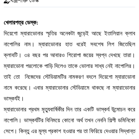
বজ্রশক্তি ডেস্ক
খেলারপত্র ডেস্ক:
দিয়েগো ম্যারাডোনার স্মৃতির অনেকটা জুড়েই আছে ইতালিয়ান ক্লাব
নাপোলির নাম। ম্যারাডোনার হাত ধরেই সবশেষ লিগ জিতেছিল
ক্লাবটি। ৩৪ বছর পর আবারও শিরোপা জয়ের স্বপ্ন দেখছে তারা।
ম্যারাডোনা পরলোকে পাড়ি দিলেও তাকে ভোলার সাধ্য নেই নাপোলির।
তাই তো নিজেদের স্টেডিয়ামটির নামকরণ বদলে দিয়েগো ম্যারাডোনা
নামে করেছে। এবার ম্যারাডোনার স্টেডিয়ামে থাকছে না ম্যারাডোনার
ভাস্কর্যই।
ম্যারাডোনার প্রথম মৃত্যুবার্ষিকীর দিন তার একটি ভাস্কর্য উন্মোচন করে
নাপোলি। ভাস্কর্যটির বিনিময়ে কোনো অর্থ তখন নেননি শিল্পী ডমিনিকো
সেপে। কিন্তু এর মূল্য প্রকাশ হওয়ার পর তা ফিরিয়ে দেওয়ার সিদ্ধান্ত