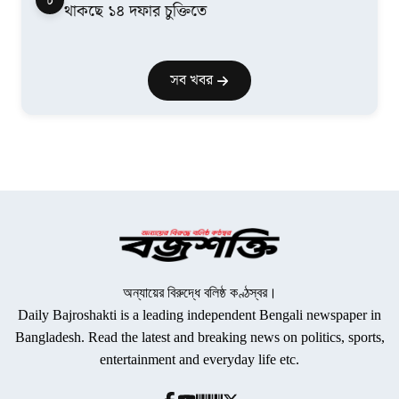
থাকছে ১৪ দফার চুক্তিতে
সব খবর
অন্যায়ের বিরুদ্ধে বলিষ্ঠ কণ্ঠস্বর।
Daily Bajroshakti is a leading independent Bengali newspaper in
Bangladesh. Read the latest and breaking news on politics, sports,
entertainment and everyday life etc.