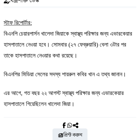
বজ্রশক্তি ডেস্ক
স্টাফ ‍রিপোর্টার:
বিএনপি চেয়ারপার্সন খালেদা জিয়াকে স্বাস্থ্য পরিক্ষার জন্য এভারকেয়ার
হাসপাতালে নেওয়া হবে। সোমবার (২৭ ফেব্রুয়ারি) বেলা ৩টার পর
তাকে হাসপাতালে নেওয়ার কথা রয়েছে।
বিএনপির মিডিয়া সেলের সদস্য শায়রুল কবির খান এ তথ্য জানান।
এর আগে, গত বছর ২২ আগস্ট স্বাস্থ্য পরিক্ষার জন্য এভারকেয়ার
হাসপাতালে গিয়েছিলেন খালেদা জিয়া।
প্রিন্ট করুন