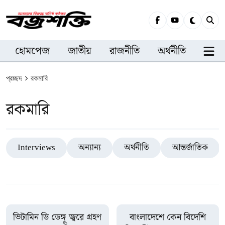
হোমপেজ
জাতীয়
রাজনীতি
অর্থনীতি
সারা
প্রচ্ছদ
রকমারি
রকমারি
Interviews
অন্যান্য
অর্থনীতি
আন্তর্জাতিক
ভিটামিন ডি ডেঙ্গু জ্বরে গ্রহণ
বাংলাদেশে কেন বিদেশি