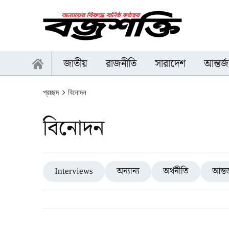
জাতীয়
রাজনীতি
সারাদেশ
আন্তর্
প্রচ্ছদ
বিনোদন
বিনোদন
Interviews
অন্যান্য
অর্থনীতি
আন্তর