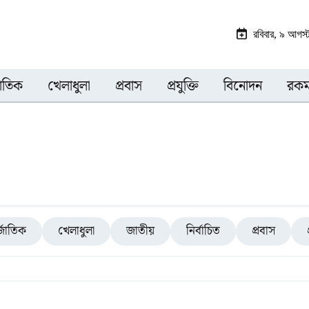
রবিবার, ৯ আগস
জাতিক
খেলাধুলা
প্রবাস
প্রযুক্তি
বিনোদন
রকম
্জাতিক
খেলাধুলা
জাতীয়
নির্বাচিত
প্রবাস