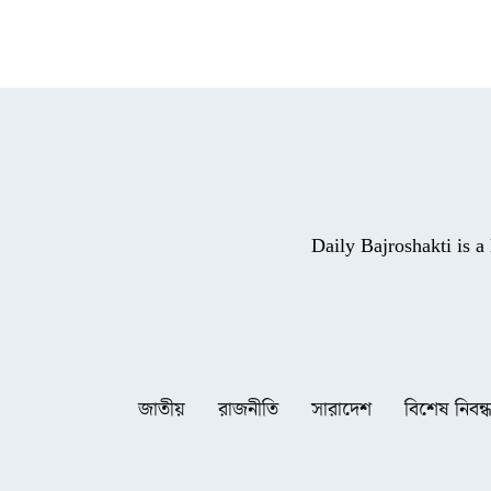
Daily Bajroshakti is 
জাতীয়
রাজনীতি
সারাদেশ
বিশেষ নিবন্