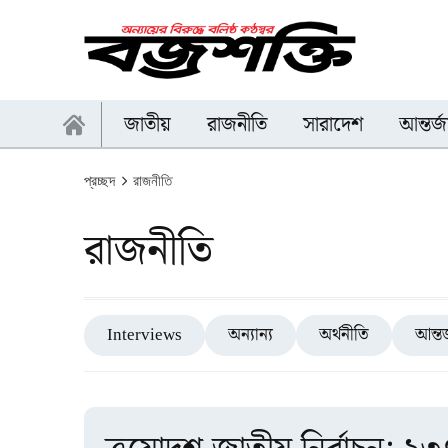
জাতীয়
রাজনীতি
সারাদেশ
আন্তর্
প্রচ্ছদ
রাজনীতি
রাজনীতি
Interviews
অন্যান্য
অর্থনীতি
আন্তর