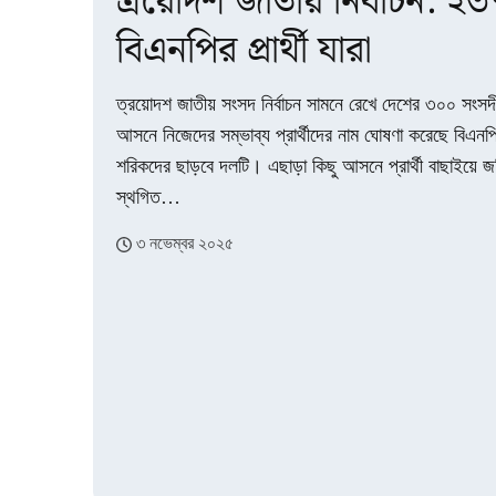
ত্রয়োদশ জাতীয় নির্বাচন: 
বিএনপির প্রার্থী যারা
ত্রয়োদশ জাতীয় সংসদ নির্বাচন সামনে রেখে দেশের ৩০০ সং
আসনে নিজেদের সম্ভাব্য প্রার্থীদের নাম ঘোষণা করেছে বিএন
শরিকদের ছাড়বে দলটি। এছাড়া কিছু আসনে প্রার্থী বাছাইয়ে জ
স্থগিত…
৩ নভেম্বর ২০২৫