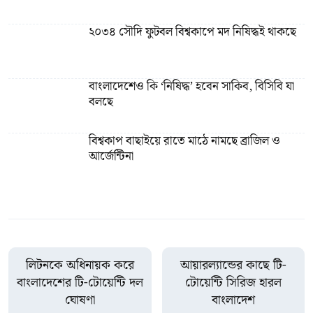
২০৩৪ সৌদি ফুটবল বিশ্বকাপে মদ নিষিদ্ধই থাকছে
বাংলাদেশেও কি ‘নিষিদ্ধ’ হবেন সাকিব, বিসিবি যা
বলছে
বিশ্বকাপ বাছাইয়ে রাতে মাঠে নামছে ব্রাজিল ও
আর্জেন্টিনা
লিটনকে অধিনায়ক করে
আয়ারল্যান্ডের কাছে টি-
বাংলাদেশের টি-টোয়েন্টি দল
টোয়েন্টি সিরিজ হারল
ঘোষণা
বাংলাদেশ