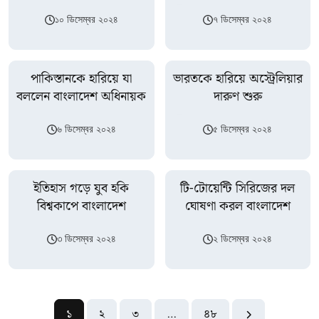
১০ ডিসেম্বর ২০২৪
৭ ডিসেম্বর ২০২৪
পাকিস্তানকে হারিয়ে যা
ভারতকে হারিয়ে অস্ট্রেলিয়ার
বললেন বাংলাদেশ অধিনায়ক
দারুণ শুরু
৬ ডিসেম্বর ২০২৪
৫ ডিসেম্বর ২০২৪
ইতিহাস গড়ে যুব হকি
টি-টোয়েন্টি সিরিজের দল
বিশ্বকাপে বাংলাদেশ
ঘোষণা করল বাংলাদেশ
৩ ডিসেম্বর ২০২৪
২ ডিসেম্বর ২০২৪
১
২
৩
…
৪৮